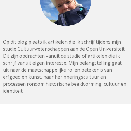
Op dit blog plaats ik artikelen die ik schrijf tijdens mijn
studie Cultuurwetenschappen aan de Open Universiteit.
Dit zijn opdrachten
vanuit de studie of artikelen die ik
schrijf vanuit eigen interesse. Mijn belangstelling gaat
uit naar de maatschappelijke rol en betekenis van
erfgoed en kunst, naar herinneringscultuur en
processen rondom historische beeldvorming, cultuur en
identiteit.