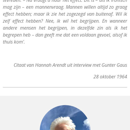
mag zijn – een mannenvraag. Mannen willen altijd zo graag
effect hebben; maar ik zie het zogezegd van buitenaf. Wil ik
zelf effect hebben? Nee, ik wil het begrijpen. En wanneer
andere mensen het begrijpen, in dezelfde zin als ik het
begrepen heb – dan geeft me dat een voldaan gevoel, alsof ik
thuis kom'.
Citaat van Hannah Arendt uit interview met Gunter Gaus
28 oktober 1964