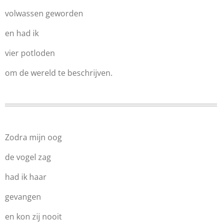
volwassen geworden
en had ik
vier potloden
om de wereld te beschrijven.
Zodra mijn oog
de vogel zag
had ik haar
gevangen
en kon zij nooit