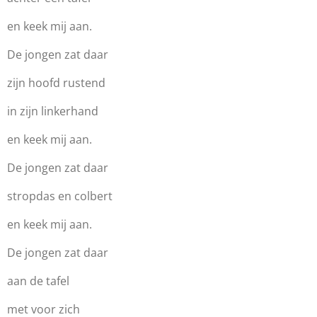
en keek mij aan.
De jongen zat daar
zijn hoofd rustend
in zijn linkerhand
en keek mij aan.
De jongen zat daar
stropdas en colbert
en keek mij aan.
De jongen zat daar
aan de tafel
met voor zich