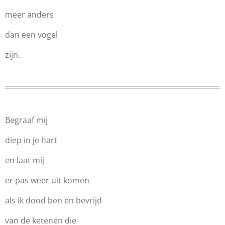
meer anders
dan een vogel
zijn.
Begraaf mij
diep in je hart
en laat mij
er pas weer uit komen
als ik dood ben en bevrijd
van de ketenen die