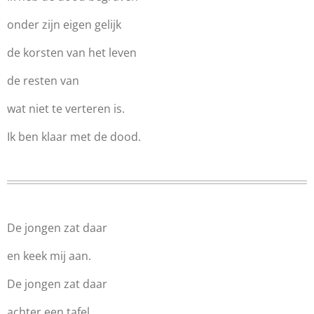
onder zijn eigen gelijk
de korsten van het leven
de resten van
wat niet te verteren is.
Ik ben klaar met de dood.
De jongen zat daar
en keek mij aan.
De jongen zat daar
achter een tafel