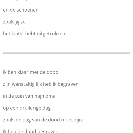
en de schoenen
zoals jij ze
het laatst hebt uitgetrokken.
Ik ben klaar met de dood
zijn wanstaltig lijk heb ik begraven
in de tuin van mijn oma
op een druilerige dag
zoals de dag van de dood moet zijn.
Ik heb de dood begraven