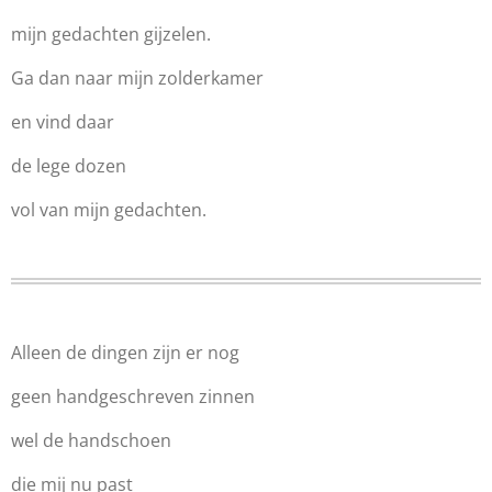
mijn gedachten gijzelen.
Ga dan naar mijn zolderkamer
en vind daar
de lege dozen
vol van mijn gedachten.
Alleen de dingen zijn er nog
geen handgeschreven zinnen
wel de handschoen
die mij nu past