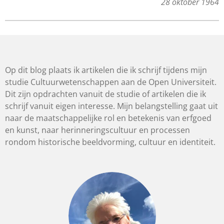
28 oktober 1964
Op dit blog plaats ik artikelen die ik schrijf tijdens mijn
studie Cultuurwetenschappen aan de Open Universiteit.
Dit zijn opdrachten
vanuit de studie of artikelen die ik
schrijf vanuit eigen interesse. Mijn belangstelling gaat uit
naar de maatschappelijke rol en betekenis van erfgoed
en kunst, naar herinneringscultuur en processen
rondom historische beeldvorming, cultuur en identiteit.