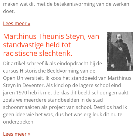
maken wat dit met de betekenisvorming van de werken
doet.
Lees meer »
Marthinus Theunis Steyn, van
standvastige held tot
racistische slechterik.
Dit artikel schreef ik als eindopdracht bij de
cursus Historische Beeldvorming van de
Open Universiteit. Ik koos het standbeeld van Marthinus
Steyn in Deventer. Als kind op de lagere school eind
jaren 1970 heb ik met de klas dit beeld schoongemaakt,
zoals we meerdere standbeelden in de stad
schoonmaakten als project van school. Destijds had ik
geen idee wie het was, dus het was erg leuk dit nu te
onderzoeken.
Lees meer »