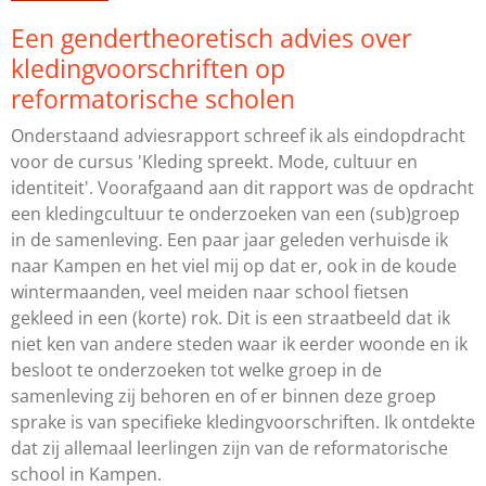
Een gendertheoretisch advies over
kledingvoorschriften op
reformatorische scholen
Onderstaand adviesrapport schreef ik als eindopdracht
voor de cursus 'Kleding spreekt. Mode, cultuur en
identiteit'. Voorafgaand aan dit rapport was de opdracht
een kledingcultuur te onderzoeken van een (sub)groep
in de samenleving. Een paar jaar geleden verhuisde ik
naar Kampen en het viel mij op dat er, ook in de koude
wintermaanden, veel meiden naar school fietsen
gekleed in een (korte) rok. Dit is een straatbeeld dat ik
niet ken van andere steden waar ik eerder woonde en ik
besloot te onderzoeken tot welke groep in de
samenleving zij behoren en of er binnen deze groep
sprake is van specifieke kledingvoorschriften. Ik ontdekte
dat zij allemaal leerlingen zijn van de reformatorische
school in Kampen.