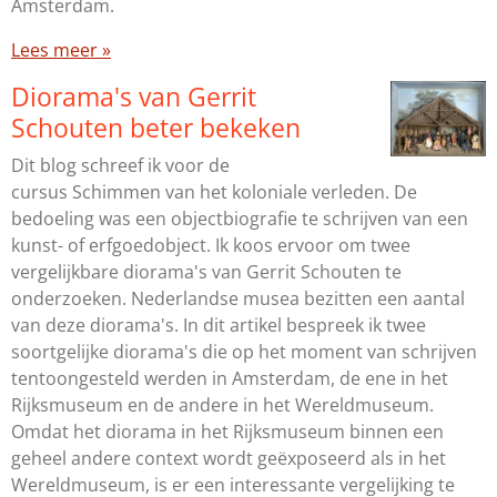
Amsterdam.
Lees meer »
Diorama's van Gerrit
Schouten beter bekeken
Dit blog schreef ik voor de
cursus Schimmen van het koloniale verleden. De
bedoeling was een objectbiografie te schrijven van een
kunst- of erfgoedobject. Ik koos ervoor om twee
vergelijkbare diorama's van Gerrit Schouten te
onderzoeken. Nederlandse musea bezitten een aantal
van deze diorama's. In dit artikel bespreek ik twee
soortgelijke diorama's die op het moment van schrijven
tentoongesteld werden in Amsterdam, de ene in het
Rijksmuseum en de andere in het Wereldmuseum.
Omdat het diorama in het Rijksmuseum binnen een
geheel andere context wordt geëxposeerd als in het
Wereldmuseum, is er een interessante vergelijking te