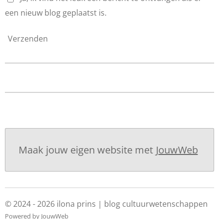
een nieuw blog geplaatst is.
Verzenden
Maak jouw eigen website met
JouwWeb
© 2024 - 2026 ilona prins | blog cultuurwetenschappen
Powered by
JouwWeb