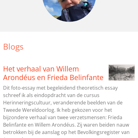
Blogs
Het verhaal van Willem
Arondéus en Frieda Belinfante
Dit foto-essay met begeleidend theoretisch essay
schreef ik als eindopdracht van de cursus
Herinneringscultuur, veranderende beelden van de
Tweede Wereldoorlog. Ik heb gekozen voor het
bijzondere verhaal van twee verzetsmensen: Frieda
Belinfante en Willem Arondéus. Zij waren beiden nauw
betrokken bij de aanslag op het Bevolkingsregister van