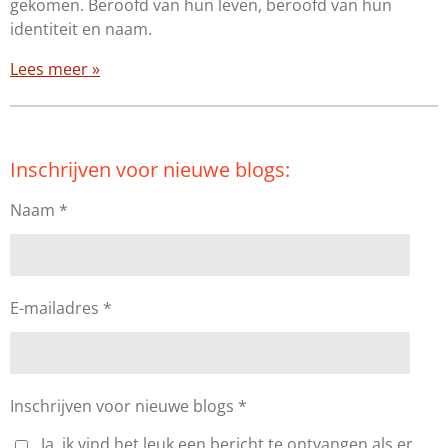
gekomen. Beroofd van hun leven, beroofd van hun
identiteit en naam.
Lees meer »
Inschrijven voor nieuwe blogs:
Naam *
E-mailadres *
Inschrijven voor nieuwe blogs *
Ja, ik vind het leuk een bericht te ontvangen als er